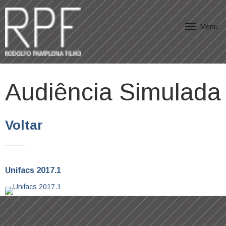
Menu
Audiência Simulada
Voltar
Unifacs 2017.1