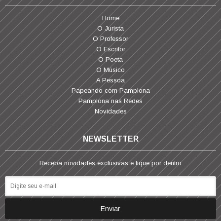
Home
O Jurista
O Professor
O Escritor
O Poeta
O Músico
A Pessoa
Papeando com Pamplona
Pamplona nas Redes
Novidades
NEWSLETTER
Receba novidades exclusivas e fique por dentro