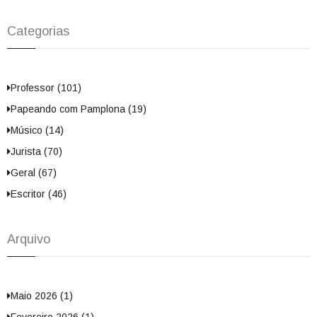
Categorias
Professor (101)
Papeando com Pamplona (19)
Músico (14)
Jurista (70)
Geral (67)
Escritor (46)
Arquivo
Maio 2026 (1)