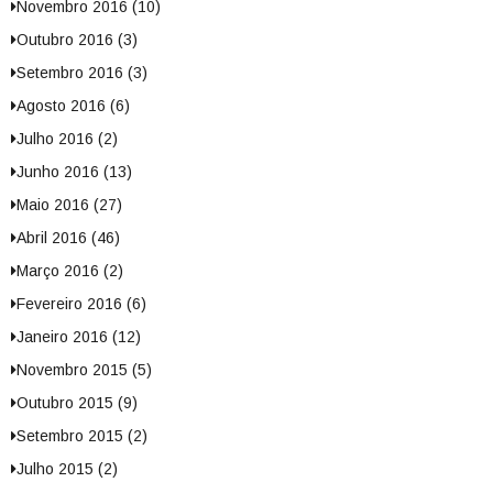
Novembro 2016 (10)
Outubro 2016 (3)
Setembro 2016 (3)
Agosto 2016 (6)
Julho 2016 (2)
Junho 2016 (13)
Maio 2016 (27)
Abril 2016 (46)
Março 2016 (2)
Fevereiro 2016 (6)
Janeiro 2016 (12)
Novembro 2015 (5)
Outubro 2015 (9)
Setembro 2015 (2)
Julho 2015 (2)