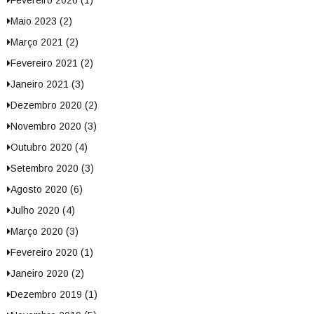
Fevereiro 2026 (1)
Maio 2023 (2)
Março 2021 (2)
Fevereiro 2021 (2)
Janeiro 2021 (3)
Dezembro 2020 (2)
Novembro 2020 (3)
Outubro 2020 (4)
Setembro 2020 (3)
Agosto 2020 (6)
Julho 2020 (4)
Março 2020 (3)
Fevereiro 2020 (1)
Janeiro 2020 (2)
Dezembro 2019 (1)