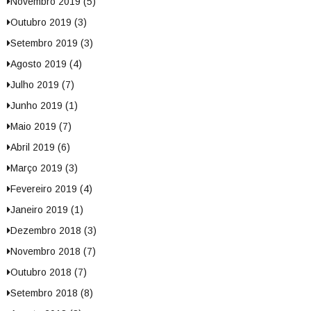
Novembro 2019 (5)
Outubro 2019 (3)
Setembro 2019 (3)
Agosto 2019 (4)
Julho 2019 (7)
Junho 2019 (1)
Maio 2019 (7)
Abril 2019 (6)
Março 2019 (3)
Fevereiro 2019 (4)
Janeiro 2019 (1)
Dezembro 2018 (3)
Novembro 2018 (7)
Outubro 2018 (7)
Setembro 2018 (8)