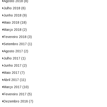
Agosto 2018 (8)
Julho 2018 (6)
Junho 2018 (9)
Maio 2018 (18)
Março 2018 (2)
Fevereiro 2018 (3)
Setembro 2017 (1)
Agosto 2017 (2)
Julho 2017 (1)
Junho 2017 (2)
Maio 2017 (7)
Abril 2017 (11)
Março 2017 (10)
Fevereiro 2017 (5)
Dezembro 2016 (7)