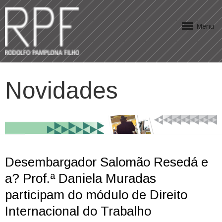
Menu
Novidades
Desembargador Salomão Resedá e
a? Prof.ª Daniela Muradas
participam do módulo de Direito
Internacional do Trabalho