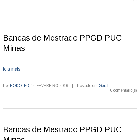
Bancas de Mestrado PPGD PUC
Minas
leia mais
Por
RODOLFO
,
16.FEVEREIRO.2016
|
Postado em
Geral
0 comentário(s)
Bancas de Mestrado PPGD PUC
Minas