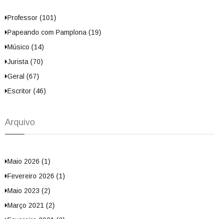
Professor (101)
Papeando com Pamplona (19)
Músico (14)
Jurista (70)
Geral (67)
Escritor (46)
Arquivo
Maio 2026 (1)
Fevereiro 2026 (1)
Maio 2023 (2)
Março 2021 (2)