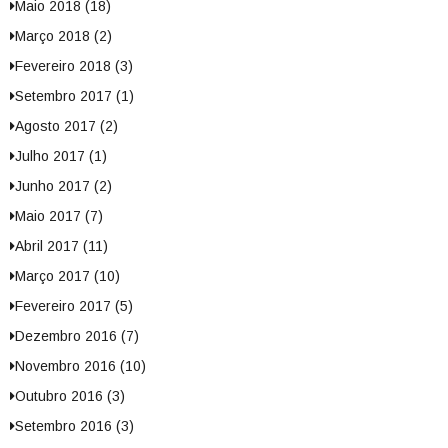
Maio 2018 (18)
Março 2018 (2)
Fevereiro 2018 (3)
Setembro 2017 (1)
Agosto 2017 (2)
Julho 2017 (1)
Junho 2017 (2)
Maio 2017 (7)
Abril 2017 (11)
Março 2017 (10)
Fevereiro 2017 (5)
Dezembro 2016 (7)
Novembro 2016 (10)
Outubro 2016 (3)
Setembro 2016 (3)