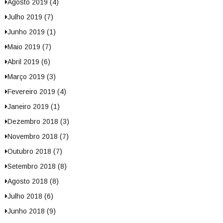
Agosto 2019 (4)
Julho 2019 (7)
Junho 2019 (1)
Maio 2019 (7)
Abril 2019 (6)
Março 2019 (3)
Fevereiro 2019 (4)
Janeiro 2019 (1)
Dezembro 2018 (3)
Novembro 2018 (7)
Outubro 2018 (7)
Setembro 2018 (8)
Agosto 2018 (8)
Julho 2018 (6)
Junho 2018 (9)