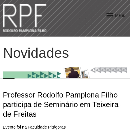
Menu
Novidades
Professor Rodolfo Pamplona Filho
participa de Seminário em Teixeira
de Freitas
Evento foi na Faculdade Pitágoras