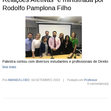
Rodolfo Pamplona Filho
Palestra contou com diversos estudantes e profissionais de Direito
leia mais
Por
AMANDA LOBO
,
04.SETEMBRO.2018
|
Postado em
Professor
0 comentário(s)