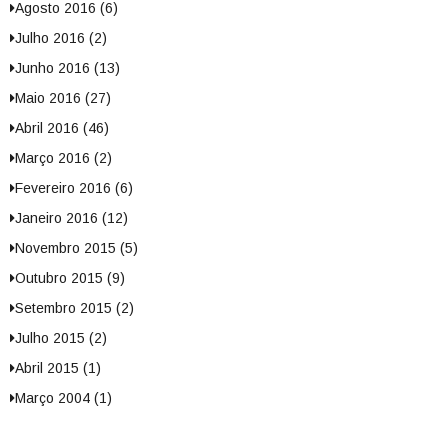
Agosto 2016 (6)
Julho 2016 (2)
Junho 2016 (13)
Maio 2016 (27)
Abril 2016 (46)
Março 2016 (2)
Fevereiro 2016 (6)
Janeiro 2016 (12)
Novembro 2015 (5)
Outubro 2015 (9)
Setembro 2015 (2)
Julho 2015 (2)
Abril 2015 (1)
Março 2004 (1)