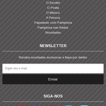
O Escritor
O Poeta
O Músico
A Pessoa
Papeando com Pamplona
Pamplona nas Redes
Novidades
NEWSLETTER
Receba novidades exclusivas e fique por dentro
SIGA-NOS