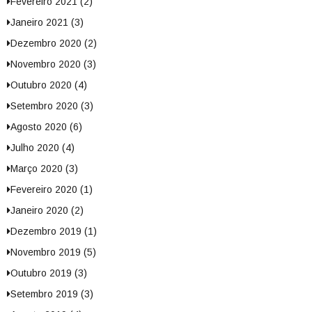
Fevereiro 2021 (2)
Janeiro 2021 (3)
Dezembro 2020 (2)
Novembro 2020 (3)
Outubro 2020 (4)
Setembro 2020 (3)
Agosto 2020 (6)
Julho 2020 (4)
Março 2020 (3)
Fevereiro 2020 (1)
Janeiro 2020 (2)
Dezembro 2019 (1)
Novembro 2019 (5)
Outubro 2019 (3)
Setembro 2019 (3)