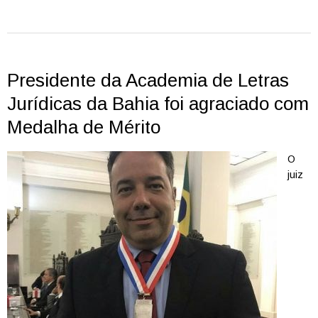
Presidente da Academia de Letras
Jurídicas da Bahia foi agraciado com
Medalha de Mérito
O
juiz