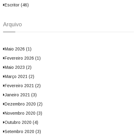
Escritor (46)
Arquivo
Maio 2026 (1)
Fevereiro 2026 (1)
Maio 2023 (2)
Março 2021 (2)
Fevereiro 2021 (2)
Janeiro 2021 (3)
Dezembro 2020 (2)
Novembro 2020 (3)
Outubro 2020 (4)
Setembro 2020 (3)