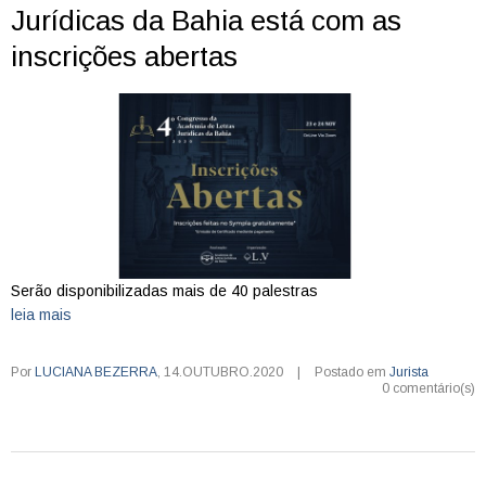
Jurídicas da Bahia está com as
inscrições abertas
Serão disponibilizadas mais de 40 palestras
leia mais
Por
LUCIANA BEZERRA
,
14.OUTUBRO.2020
|
Postado em
Jurista
0 comentário(s)