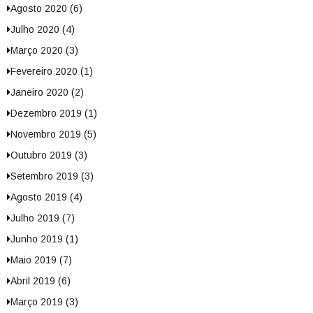
Agosto 2020 (6)
Julho 2020 (4)
Março 2020 (3)
Fevereiro 2020 (1)
Janeiro 2020 (2)
Dezembro 2019 (1)
Novembro 2019 (5)
Outubro 2019 (3)
Setembro 2019 (3)
Agosto 2019 (4)
Julho 2019 (7)
Junho 2019 (1)
Maio 2019 (7)
Abril 2019 (6)
Março 2019 (3)