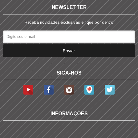
NEWSLETTER
Receba novidades exclusivas e fique por dentro
SIGA-NOS
INFORMAÇÕES