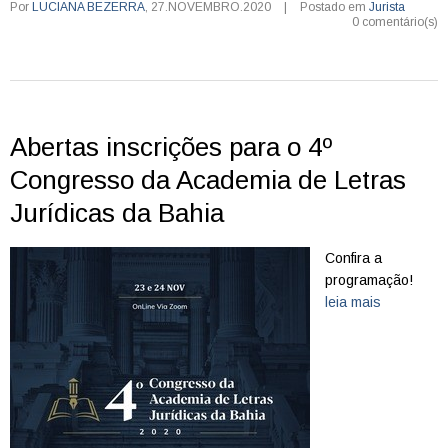
Por
LUCIANA BEZERRA
,
27.NOVEMBRO.2020
|
Postado em
Jurista
0 comentário(s)
Abertas inscrições para o 4º
Congresso da Academia de Letras
Jurídicas da Bahia
Confira a
programação!
leia mais