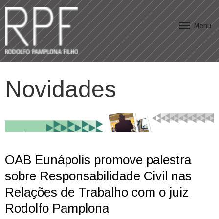
Menu
Novidades
OAB Eunápolis promove palestra
sobre Responsabilidade Civil nas
Relações de Trabalho com o juiz
Rodolfo Pamplona