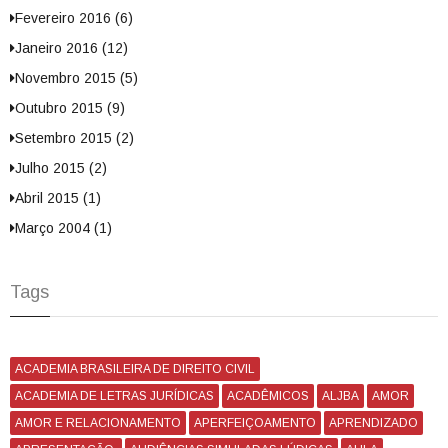
Fevereiro 2016 (6)
Janeiro 2016 (12)
Novembro 2015 (5)
Outubro 2015 (9)
Setembro 2015 (2)
Julho 2015 (2)
Abril 2015 (1)
Março 2004 (1)
Tags
ACADEMIA BRASILEIRA DE DIREITO CIVIL
ACADEMIA DE LETRAS JURÍDICAS
ACADÊMICOS
ALJBA
AMOR
AMOR E RELACIONAMENTO
APERFEIÇOAMENTO
APRENDIZADO