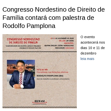
Congresso Nordestino de Direito de
Família contará com palestra de
Rodolfo Pamplona
O evento
acontecerá nos
dias 10 e 11 de
dezembro
leia mais