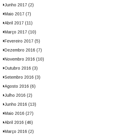
Junho 2017 (2)
Maio 2017 (7)
Abril 2017 (11)
Março 2017 (10)
Fevereiro 2017 (5)
Dezembro 2016 (7)
Novembro 2016 (10)
Outubro 2016 (3)
Setembro 2016 (3)
Agosto 2016 (6)
Julho 2016 (2)
Junho 2016 (13)
Maio 2016 (27)
Abril 2016 (46)
Março 2016 (2)