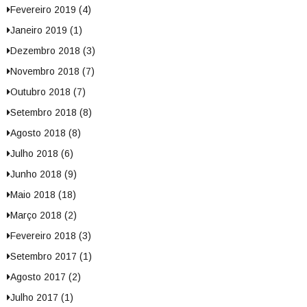
Fevereiro 2019 (4)
Janeiro 2019 (1)
Dezembro 2018 (3)
Novembro 2018 (7)
Outubro 2018 (7)
Setembro 2018 (8)
Agosto 2018 (8)
Julho 2018 (6)
Junho 2018 (9)
Maio 2018 (18)
Março 2018 (2)
Fevereiro 2018 (3)
Setembro 2017 (1)
Agosto 2017 (2)
Julho 2017 (1)