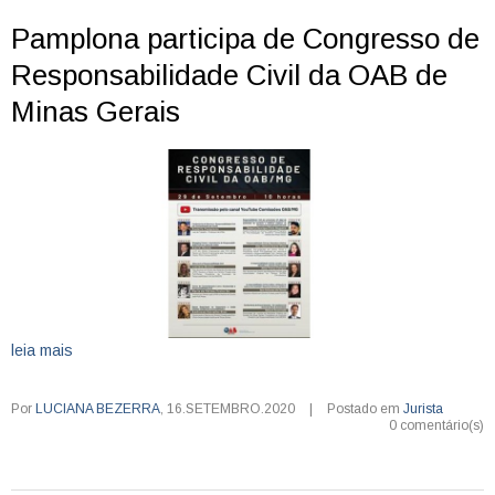
Pamplona participa de Congresso de
Responsabilidade Civil da OAB de
Minas Gerais
leia mais
Por
LUCIANA BEZERRA
,
16.SETEMBRO.2020
|
Postado em
Jurista
0 comentário(s)