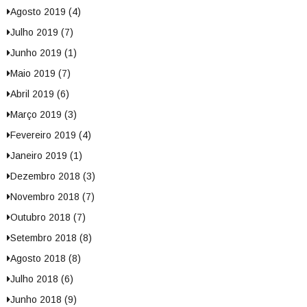
Agosto 2019 (4)
Julho 2019 (7)
Junho 2019 (1)
Maio 2019 (7)
Abril 2019 (6)
Março 2019 (3)
Fevereiro 2019 (4)
Janeiro 2019 (1)
Dezembro 2018 (3)
Novembro 2018 (7)
Outubro 2018 (7)
Setembro 2018 (8)
Agosto 2018 (8)
Julho 2018 (6)
Junho 2018 (9)