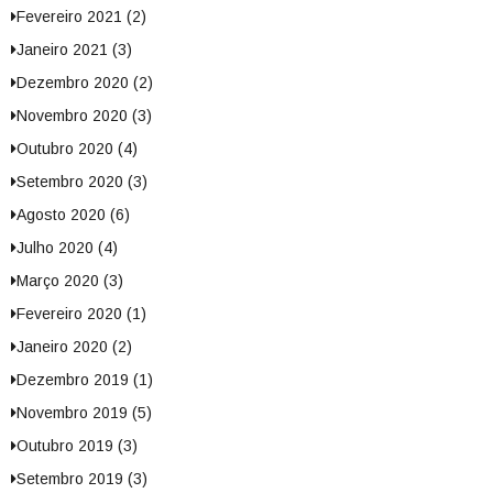
Fevereiro 2021 (2)
Janeiro 2021 (3)
Dezembro 2020 (2)
Novembro 2020 (3)
Outubro 2020 (4)
Setembro 2020 (3)
Agosto 2020 (6)
Julho 2020 (4)
Março 2020 (3)
Fevereiro 2020 (1)
Janeiro 2020 (2)
Dezembro 2019 (1)
Novembro 2019 (5)
Outubro 2019 (3)
Setembro 2019 (3)