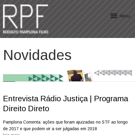
Menu
Novidades
Entrevista Rádio Justiça | Programa
Direito Direto
Pamplona Comenta: ações que foram ajuizadas no STF ao longo
de 2017 e que podem vir a ser julgadas em 2018