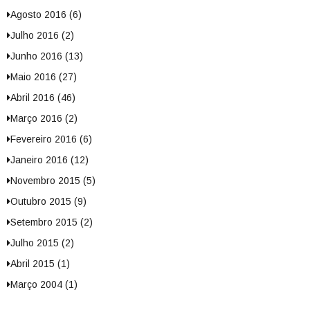
Agosto 2016 (6)
Julho 2016 (2)
Junho 2016 (13)
Maio 2016 (27)
Abril 2016 (46)
Março 2016 (2)
Fevereiro 2016 (6)
Janeiro 2016 (12)
Novembro 2015 (5)
Outubro 2015 (9)
Setembro 2015 (2)
Julho 2015 (2)
Abril 2015 (1)
Março 2004 (1)