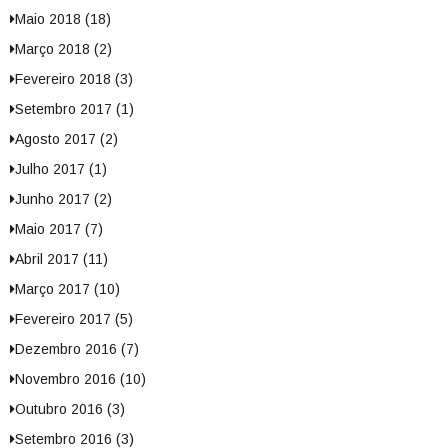
Maio 2018 (18)
Março 2018 (2)
Fevereiro 2018 (3)
Setembro 2017 (1)
Agosto 2017 (2)
Julho 2017 (1)
Junho 2017 (2)
Maio 2017 (7)
Abril 2017 (11)
Março 2017 (10)
Fevereiro 2017 (5)
Dezembro 2016 (7)
Novembro 2016 (10)
Outubro 2016 (3)
Setembro 2016 (3)