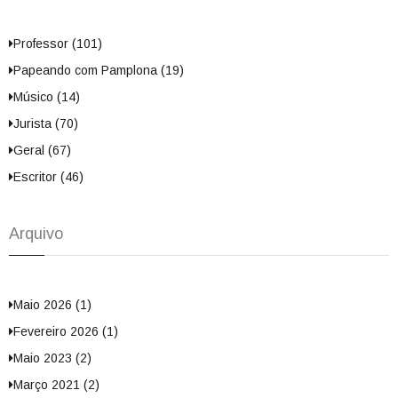
Professor (101)
Papeando com Pamplona (19)
Músico (14)
Jurista (70)
Geral (67)
Escritor (46)
Arquivo
Maio 2026 (1)
Fevereiro 2026 (1)
Maio 2023 (2)
Março 2021 (2)