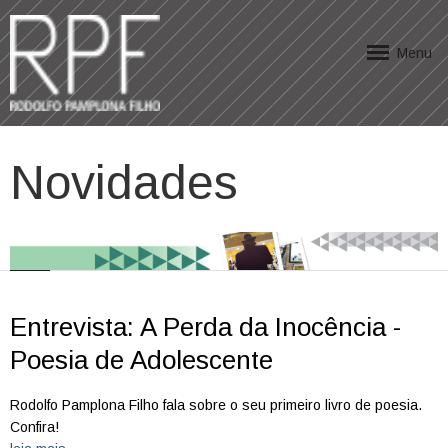
Menu
Novidades
Entrevista: A Perda da Inocência -
Poesia de Adolescente
Rodolfo Pamplona Filho fala sobre o seu primeiro livro de poesia.
Confira!