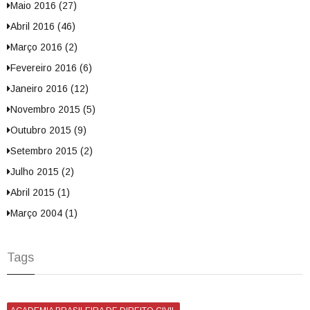
Maio 2016 (27)
Abril 2016 (46)
Março 2016 (2)
Fevereiro 2016 (6)
Janeiro 2016 (12)
Novembro 2015 (5)
Outubro 2015 (9)
Setembro 2015 (2)
Julho 2015 (2)
Abril 2015 (1)
Março 2004 (1)
Tags