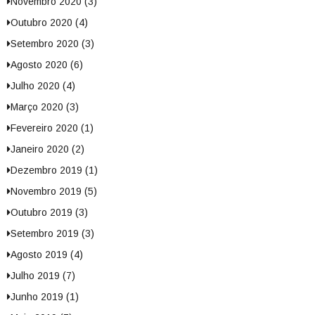
Novembro 2020 (3)
Outubro 2020 (4)
Setembro 2020 (3)
Agosto 2020 (6)
Julho 2020 (4)
Março 2020 (3)
Fevereiro 2020 (1)
Janeiro 2020 (2)
Dezembro 2019 (1)
Novembro 2019 (5)
Outubro 2019 (3)
Setembro 2019 (3)
Agosto 2019 (4)
Julho 2019 (7)
Junho 2019 (1)