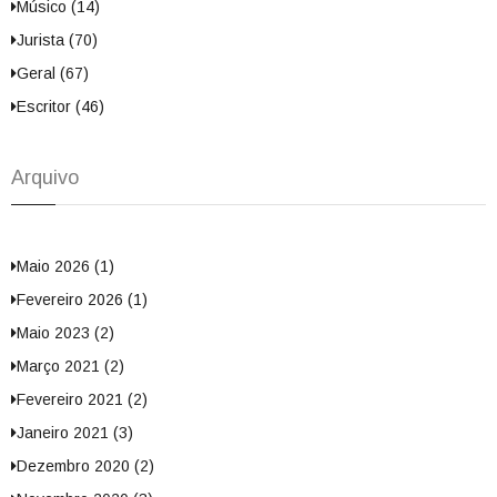
Músico (14)
Jurista (70)
Geral (67)
Escritor (46)
Arquivo
Maio 2026 (1)
Fevereiro 2026 (1)
Maio 2023 (2)
Março 2021 (2)
Fevereiro 2021 (2)
Janeiro 2021 (3)
Dezembro 2020 (2)