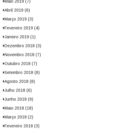
Maio 2019 (7)
Abril 2019 (6)
Março 2019 (3)
Fevereiro 2019 (4)
Janeiro 2019 (1)
Dezembro 2018 (3)
Novembro 2018 (7)
Outubro 2018 (7)
Setembro 2018 (8)
Agosto 2018 (8)
Julho 2018 (6)
Junho 2018 (9)
Maio 2018 (18)
Março 2018 (2)
Fevereiro 2018 (3)