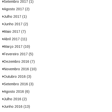
Setembro 2017 (1)
Agosto 2017 (2)
Julho 2017 (1)
Junho 2017 (2)
Maio 2017 (7)
Abril 2017 (11)
Março 2017 (10)
Fevereiro 2017 (5)
Dezembro 2016 (7)
Novembro 2016 (10)
Outubro 2016 (3)
Setembro 2016 (3)
Agosto 2016 (6)
Julho 2016 (2)
Junho 2016 (13)