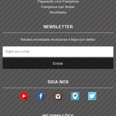
Papeando com Pamplona
Pamplona nas Redes
Novidades
NEWSLETTER
Receba novidades exclusivas e fique por dentro
SIGA-NOS