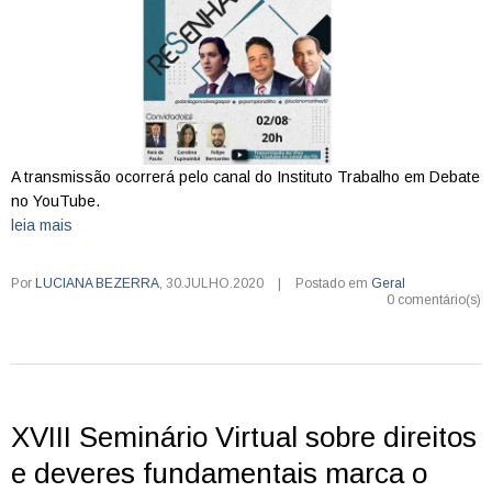
A transmissão ocorrerá pelo canal do Instituto Trabalho em Debate
no YouTube.
leia mais
Por
LUCIANA BEZERRA
,
30.JULHO.2020
|
Postado em
Geral
0 comentário(s)
XVIII Seminário Virtual sobre direitos
e deveres fundamentais marca o