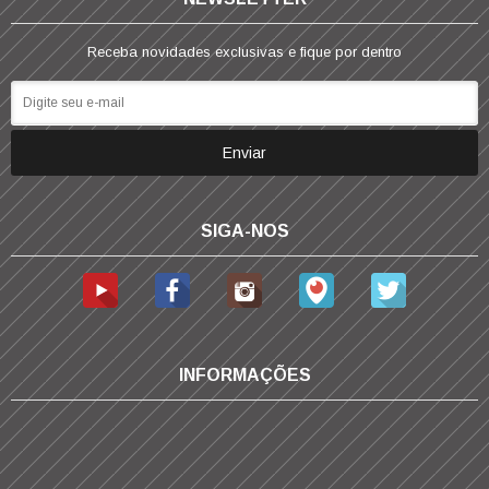
Receba novidades exclusivas e fique por dentro
SIGA-NOS
INFORMAÇÕES