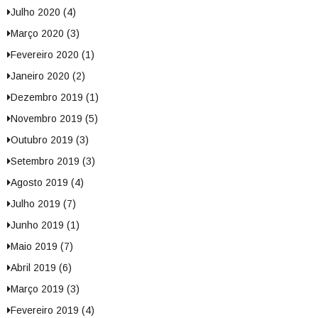
Julho 2020 (4)
Março 2020 (3)
Fevereiro 2020 (1)
Janeiro 2020 (2)
Dezembro 2019 (1)
Novembro 2019 (5)
Outubro 2019 (3)
Setembro 2019 (3)
Agosto 2019 (4)
Julho 2019 (7)
Junho 2019 (1)
Maio 2019 (7)
Abril 2019 (6)
Março 2019 (3)
Fevereiro 2019 (4)