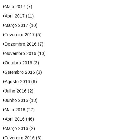
Maio 2017 (7)
Abril 2017 (11)
Março 2017 (10)
Fevereiro 2017 (5)
Dezembro 2016 (7)
Novembro 2016 (10)
Outubro 2016 (3)
Setembro 2016 (3)
Agosto 2016 (6)
Julho 2016 (2)
Junho 2016 (13)
Maio 2016 (27)
Abril 2016 (46)
Março 2016 (2)
Fevereiro 2016 (6)