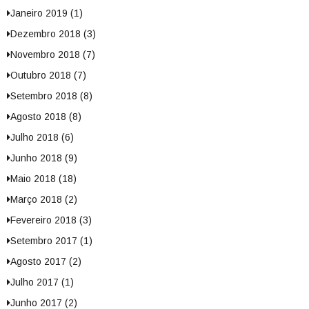
Janeiro 2019 (1)
Dezembro 2018 (3)
Novembro 2018 (7)
Outubro 2018 (7)
Setembro 2018 (8)
Agosto 2018 (8)
Julho 2018 (6)
Junho 2018 (9)
Maio 2018 (18)
Março 2018 (2)
Fevereiro 2018 (3)
Setembro 2017 (1)
Agosto 2017 (2)
Julho 2017 (1)
Junho 2017 (2)