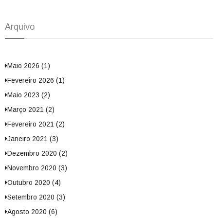
Arquivo
Maio 2026 (1)
Fevereiro 2026 (1)
Maio 2023 (2)
Março 2021 (2)
Fevereiro 2021 (2)
Janeiro 2021 (3)
Dezembro 2020 (2)
Novembro 2020 (3)
Outubro 2020 (4)
Setembro 2020 (3)
Agosto 2020 (6)