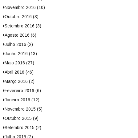
Novembro 2016 (10)
Outubro 2016 (3)
Setembro 2016 (3)
Agosto 2016 (6)
Julho 2016 (2)
Junho 2016 (13)
Maio 2016 (27)
Abril 2016 (46)
Março 2016 (2)
Fevereiro 2016 (6)
Janeiro 2016 (12)
Novembro 2015 (5)
Outubro 2015 (9)
Setembro 2015 (2)
Julho 2015 (2)