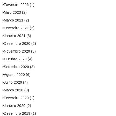
Fevereiro 2026 (1)
Maio 2023 (2)
Março 2021 (2)
Fevereiro 2021 (2)
Janeiro 2021 (3)
Dezembro 2020 (2)
Novembro 2020 (3)
Outubro 2020 (4)
Setembro 2020 (3)
Agosto 2020 (6)
Julho 2020 (4)
Março 2020 (3)
Fevereiro 2020 (1)
Janeiro 2020 (2)
Dezembro 2019 (1)