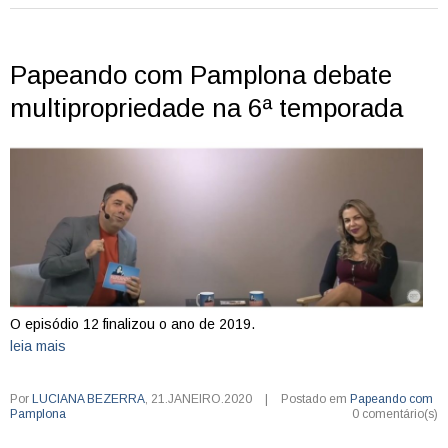
Papeando com Pamplona debate
multipropriedade na 6ª temporada
O episódio 12 finalizou o ano de 2019.
leia mais
Por
LUCIANA BEZERRA
,
21.JANEIRO.2020
|
Postado em
Papeando com
Pamplona
0 comentário(s)