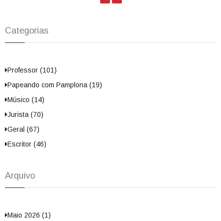
Categorias
Professor (101)
Papeando com Pamplona (19)
Músico (14)
Jurista (70)
Geral (67)
Escritor (46)
Arquivo
Maio 2026 (1)