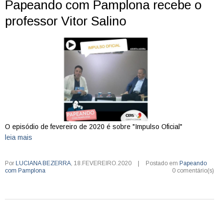
Papeando com Pamplona recebe o
professor Vitor Salino
O episódio de fevereiro de 2020 é sobre "Impulso Oficial"
leia mais
Por
LUCIANA BEZERRA
,
18.FEVEREIRO.2020
|
Postado em
Papeando
com Pamplona
0 comentário(s)