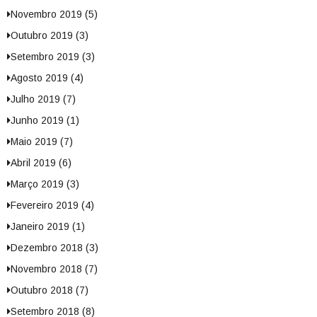
Novembro 2019 (5)
Outubro 2019 (3)
Setembro 2019 (3)
Agosto 2019 (4)
Julho 2019 (7)
Junho 2019 (1)
Maio 2019 (7)
Abril 2019 (6)
Março 2019 (3)
Fevereiro 2019 (4)
Janeiro 2019 (1)
Dezembro 2018 (3)
Novembro 2018 (7)
Outubro 2018 (7)
Setembro 2018 (8)