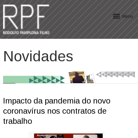
Menu
Novidades
Impacto da pandemia do novo
coronavírus nos contratos de
trabalho