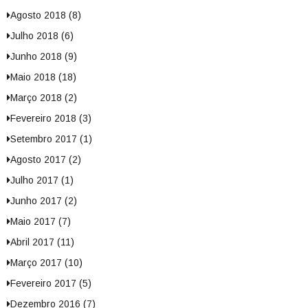
Agosto 2018 (8)
Julho 2018 (6)
Junho 2018 (9)
Maio 2018 (18)
Março 2018 (2)
Fevereiro 2018 (3)
Setembro 2017 (1)
Agosto 2017 (2)
Julho 2017 (1)
Junho 2017 (2)
Maio 2017 (7)
Abril 2017 (11)
Março 2017 (10)
Fevereiro 2017 (5)
Dezembro 2016 (7)