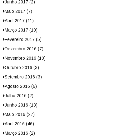
Junho 2017 (2)
Maio 2017 (7)
Abril 2017 (11)
Março 2017 (10)
Fevereiro 2017 (5)
Dezembro 2016 (7)
Novembro 2016 (10)
Outubro 2016 (3)
Setembro 2016 (3)
Agosto 2016 (6)
Julho 2016 (2)
Junho 2016 (13)
Maio 2016 (27)
Abril 2016 (46)
Março 2016 (2)