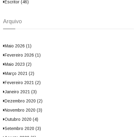
Escritor (46)
Arquivo
Maio 2026 (1)
Fevereiro 2026 (1)
Maio 2023 (2)
Março 2021 (2)
Fevereiro 2021 (2)
Janeiro 2021 (3)
Dezembro 2020 (2)
Novembro 2020 (3)
Outubro 2020 (4)
Setembro 2020 (3)