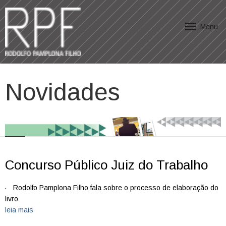
Menu
Novidades
Concurso Público Juiz do Trabalho
Rodolfo Pamplona Filho fala sobre o processo de elaboração do
livro
leia mais