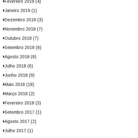
Fevereiro 2019 (4)
Janeiro 2019 (1)
Dezembro 2018 (3)
Novembro 2018 (7)
Outubro 2018 (7)
Setembro 2018 (8)
Agosto 2018 (8)
Julho 2018 (6)
Junho 2018 (9)
Maio 2018 (18)
Março 2018 (2)
Fevereiro 2018 (3)
Setembro 2017 (1)
Agosto 2017 (2)
Julho 2017 (1)