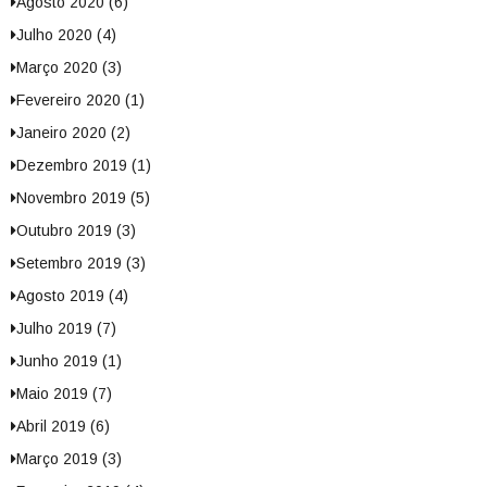
Agosto 2020 (6)
Julho 2020 (4)
Março 2020 (3)
Fevereiro 2020 (1)
Janeiro 2020 (2)
Dezembro 2019 (1)
Novembro 2019 (5)
Outubro 2019 (3)
Setembro 2019 (3)
Agosto 2019 (4)
Julho 2019 (7)
Junho 2019 (1)
Maio 2019 (7)
Abril 2019 (6)
Março 2019 (3)