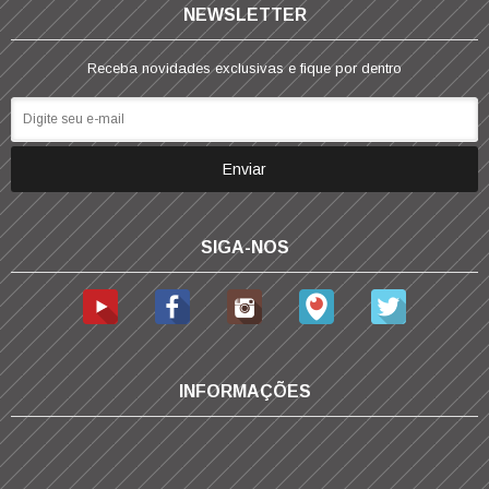
NEWSLETTER
Receba novidades exclusivas e fique por dentro
SIGA-NOS
INFORMAÇÕES