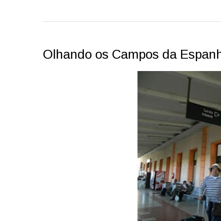
Olhando os Campos da Espan