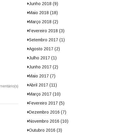
Junho 2018 (9)
Maio 2018 (18)
Março 2018 (2)
Fevereiro 2018 (3)
Setembro 2017 (1)
Agosto 2017 (2)
Julho 2017 (1)
Junho 2017 (2)
Maio 2017 (7)
Abril 2017 (11)
mentário(s)
Março 2017 (10)
Fevereiro 2017 (5)
Dezembro 2016 (7)
Novembro 2016 (10)
Outubro 2016 (3)