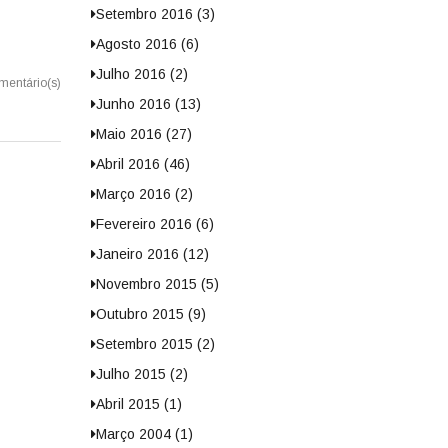
Setembro 2016 (3)
Agosto 2016 (6)
Julho 2016 (2)
mentário(s)
Junho 2016 (13)
Maio 2016 (27)
Abril 2016 (46)
Março 2016 (2)
Fevereiro 2016 (6)
Janeiro 2016 (12)
Novembro 2015 (5)
Outubro 2015 (9)
Setembro 2015 (2)
Julho 2015 (2)
Abril 2015 (1)
Março 2004 (1)