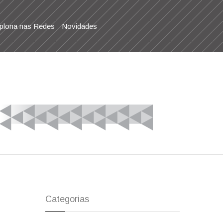
lona nas Redes
Novidades
Categorias