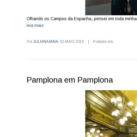
Olhando os Campos da Espanha, pensei em toda minha e
leia mais
Por
JULIANA MAIA
,
02.MAIO.2016
|
Postado em
Pamplona em Pamplona