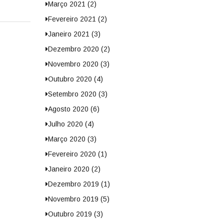
Março 2021 (2)
Fevereiro 2021 (2)
Janeiro 2021 (3)
Dezembro 2020 (2)
Novembro 2020 (3)
Outubro 2020 (4)
Setembro 2020 (3)
Agosto 2020 (6)
Julho 2020 (4)
Março 2020 (3)
Fevereiro 2020 (1)
Janeiro 2020 (2)
Dezembro 2019 (1)
Novembro 2019 (5)
Outubro 2019 (3)