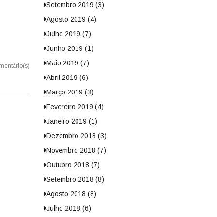
Setembro 2019 (3)
Agosto 2019 (4)
Julho 2019 (7)
Junho 2019 (1)
Maio 2019 (7)
mentário(s)
Abril 2019 (6)
Março 2019 (3)
Fevereiro 2019 (4)
Janeiro 2019 (1)
Dezembro 2018 (3)
Novembro 2018 (7)
Outubro 2018 (7)
Setembro 2018 (8)
Agosto 2018 (8)
Julho 2018 (6)