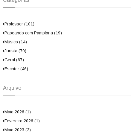
Categorias
Professor (101)
Papeando com Pamplona (19)
Músico (14)
Jurista (70)
Geral (67)
Escritor (46)
Arquivo
Maio 2026 (1)
Fevereiro 2026 (1)
Maio 2023 (2)