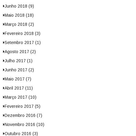
Junho 2018 (9)
Maio 2018 (18)
Março 2018 (2)
Fevereiro 2018 (3)
Setembro 2017 (1)
Agosto 2017 (2)
Julho 2017 (1)
Junho 2017 (2)
Maio 2017 (7)
Abril 2017 (11)
Março 2017 (10)
Fevereiro 2017 (5)
Dezembro 2016 (7)
Novembro 2016 (10)
Outubro 2016 (3)