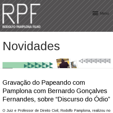
Menu
Novidades
Gravação do Papeando com
Pamplona com Bernardo Gonçalves
Fernandes, sobre “Discurso do Ódio”
O Juiz e Professor de Direito Civil, Rodolfo Pamplona, realizou no