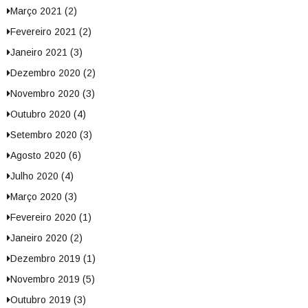
Março 2021 (2)
Fevereiro 2021 (2)
Janeiro 2021 (3)
Dezembro 2020 (2)
Novembro 2020 (3)
Outubro 2020 (4)
Setembro 2020 (3)
Agosto 2020 (6)
Julho 2020 (4)
Março 2020 (3)
Fevereiro 2020 (1)
Janeiro 2020 (2)
Dezembro 2019 (1)
Novembro 2019 (5)
Outubro 2019 (3)