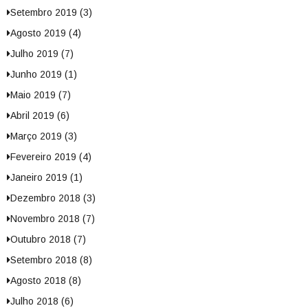
Setembro 2019 (3)
Agosto 2019 (4)
Julho 2019 (7)
Junho 2019 (1)
Maio 2019 (7)
Abril 2019 (6)
Março 2019 (3)
Fevereiro 2019 (4)
Janeiro 2019 (1)
Dezembro 2018 (3)
Novembro 2018 (7)
Outubro 2018 (7)
Setembro 2018 (8)
Agosto 2018 (8)
Julho 2018 (6)