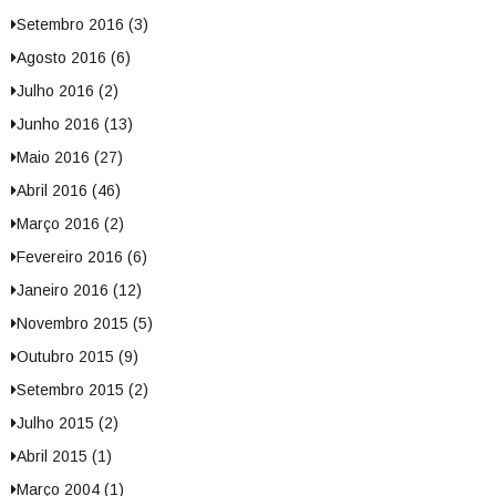
Setembro 2016 (3)
Agosto 2016 (6)
Julho 2016 (2)
Junho 2016 (13)
Maio 2016 (27)
Abril 2016 (46)
Março 2016 (2)
Fevereiro 2016 (6)
Janeiro 2016 (12)
Novembro 2015 (5)
Outubro 2015 (9)
Setembro 2015 (2)
Julho 2015 (2)
Abril 2015 (1)
Março 2004 (1)