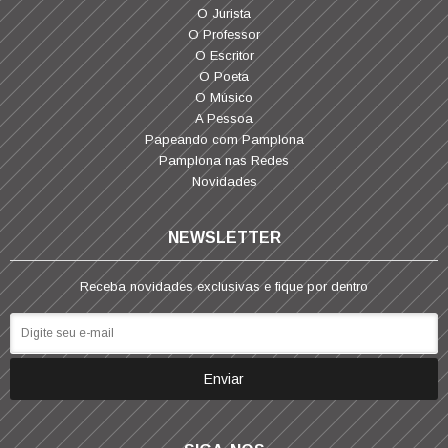
O Jurista
O Professor
O Escritor
O Poeta
O Músico
A Pessoa
Papeando com Pamplona
Pamplona nas Redes
Novidades
NEWSLETTER
Receba novidades exclusivas e fique por dentro