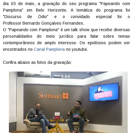
dia 03 de maio, a gravação do seu programa "Papeando com
Pamplona" em Belo Horizonte. A temática do programa foi
"Discurso de Ódio" e o convidado especial foi o
Professor Bernardo Gonçalves Fernandes.
O "Papeando com Pamplona" é um talk show que recebe diversas
personalidades do meio jurídico para falar sobre temas
contemporâneos de amplo interesse. Os epidósios podem ser
encontrados no
Canal Pamplona
no youtube.
Confira abaixo as fotos da gravação: