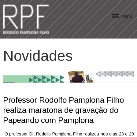
Menu
Novidades
Professor Rodolfo Pamplona Filho
realiza maratona de gravação do
Papeando com Pamplona
O professor Dr. Rodolfo Pamplona Filho realizou nos dias 28 e 29