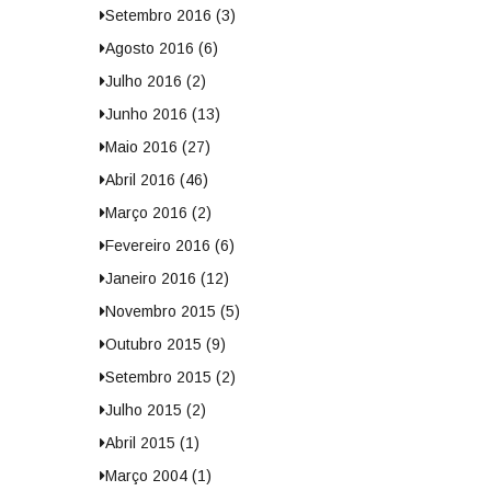
Setembro 2016 (3)
Agosto 2016 (6)
Julho 2016 (2)
Junho 2016 (13)
Maio 2016 (27)
Abril 2016 (46)
Março 2016 (2)
Fevereiro 2016 (6)
Janeiro 2016 (12)
Novembro 2015 (5)
Outubro 2015 (9)
Setembro 2015 (2)
Julho 2015 (2)
Abril 2015 (1)
Março 2004 (1)