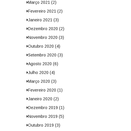
Março 2021 (2)
Fevereiro 2021 (2)
Janeiro 2021 (3)
Dezembro 2020 (2)
Novembro 2020 (3)
Outubro 2020 (4)
Setembro 2020 (3)
Agosto 2020 (6)
Julho 2020 (4)
Março 2020 (3)
Fevereiro 2020 (1)
Janeiro 2020 (2)
Dezembro 2019 (1)
Novembro 2019 (5)
Outubro 2019 (3)