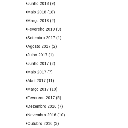
Junho 2018 (9)
Maio 2018 (18)
Março 2018 (2)
Fevereiro 2018 (3)
Setembro 2017 (1)
Agosto 2017 (2)
Julho 2017 (1)
Junho 2017 (2)
Maio 2017 (7)
Abril 2017 (11)
Março 2017 (10)
Fevereiro 2017 (5)
Dezembro 2016 (7)
Novembro 2016 (10)
Outubro 2016 (3)