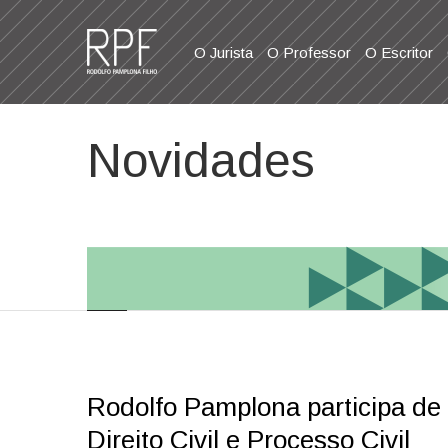
O Jurista
O Professor
O Escritor
Novidades
Rodolfo Pamplona participa de
Direito Civil e Processo Civil