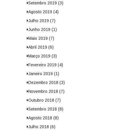
Setembro 2019 (3)
Agosto 2019 (4)
Julho 2019 (7)
Junho 2019 (1)
Maio 2019 (7)
Abril 2019 (6)
Março 2019 (3)
Fevereiro 2019 (4)
Janeiro 2019 (1)
Dezembro 2018 (3)
Novembro 2018 (7)
Outubro 2018 (7)
Setembro 2018 (8)
Agosto 2018 (8)
Julho 2018 (6)