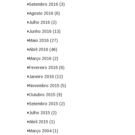
Setembro 2016 (3)
Agosto 2016 (6)
Julho 2016 (2)
Junho 2016 (13)
Maio 2016 (27)
Abril 2016 (46)
Março 2016 (2)
Fevereiro 2016 (6)
Janeiro 2016 (12)
Novembro 2015 (5)
Outubro 2015 (9)
Setembro 2015 (2)
Julho 2015 (2)
Abril 2015 (1)
Março 2004 (1)