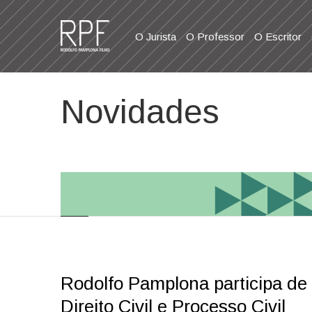
O Jurista
O Professor
O Escritor
Novidades
Rodolfo Pamplona participa de
Direito Civil e Processo Civil