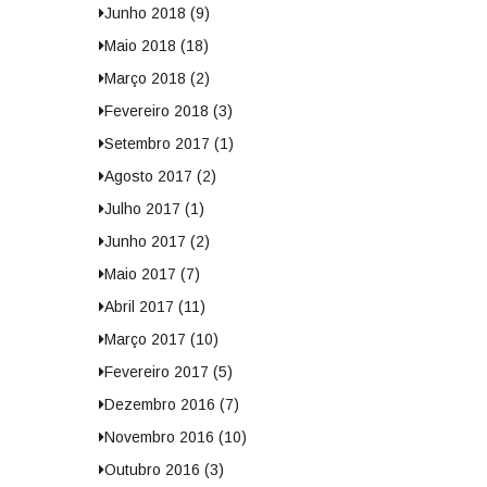
Junho 2018 (9)
Maio 2018 (18)
Março 2018 (2)
Fevereiro 2018 (3)
Setembro 2017 (1)
Agosto 2017 (2)
Julho 2017 (1)
Junho 2017 (2)
Maio 2017 (7)
Abril 2017 (11)
Março 2017 (10)
Fevereiro 2017 (5)
Dezembro 2016 (7)
Novembro 2016 (10)
Outubro 2016 (3)