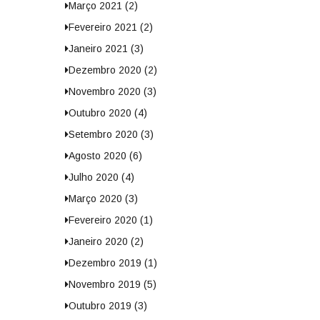
Março 2021 (2)
Fevereiro 2021 (2)
Janeiro 2021 (3)
Dezembro 2020 (2)
Novembro 2020 (3)
Outubro 2020 (4)
Setembro 2020 (3)
Agosto 2020 (6)
Julho 2020 (4)
Março 2020 (3)
Fevereiro 2020 (1)
Janeiro 2020 (2)
Dezembro 2019 (1)
Novembro 2019 (5)
Outubro 2019 (3)