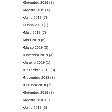
Setembro 2019 (3)
Agosto 2019 (4)
Julho 2019 (7)
Junho 2019 (1)
Maio 2019 (7)
Abril 2019 (6)
Março 2019 (3)
Fevereiro 2019 (4)
Janeiro 2019 (1)
Dezembro 2018 (3)
Novembro 2018 (7)
Outubro 2018 (7)
Setembro 2018 (8)
Agosto 2018 (8)
Julho 2018 (6)